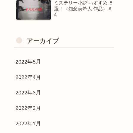
ミステリー小説 おすすめ ５
選！（知念実希人 作品）＃
4
アーカイブ
2022年5月
2022年4月
2022年3月
2022年2月
2022年1月