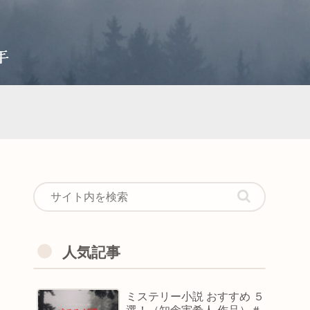
人気記事
ミステリー小説 おすすめ ５