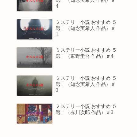
選！（知念実希人 作品）＃
4
ミステリー小説 おすすめ ５
選！（知念実希人 作品）＃
1
ミステリー小説 おすすめ ５
選！（東野圭吾 作品）＃4
ミステリー小説 おすすめ ５
選！（知念実希人 作品）＃
3
ミステリー小説 おすすめ ５
選！（赤川次郎 作品）＃3