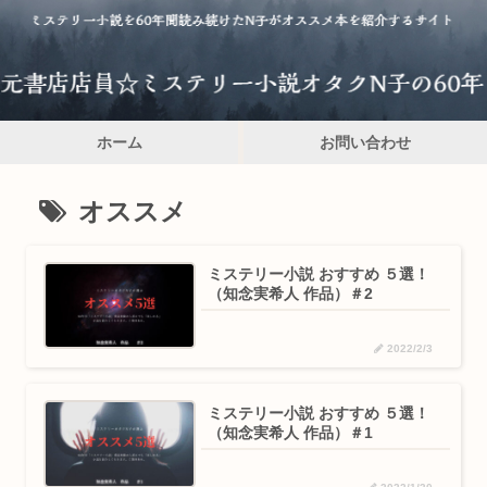
ホーム
お問い合わせ
オススメ
ミステリー小説 おすすめ ５選！
（知念実希人 作品）＃2
2022/2/3
ミステリー小説 おすすめ ５選！
（知念実希人 作品）＃1