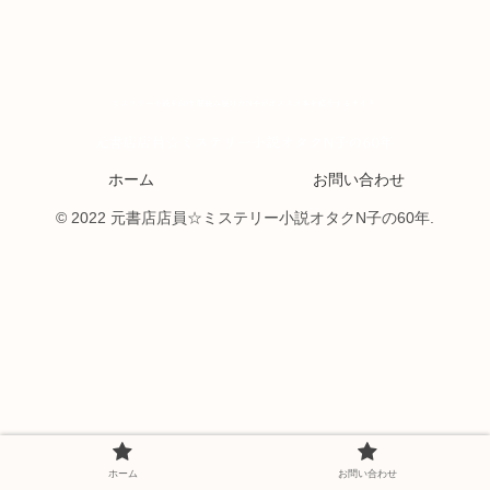
ホーム
お問い合わせ
© 2022 元書店店員☆ミステリー小説オタクN子の60年.
ホーム
お問い合わせ