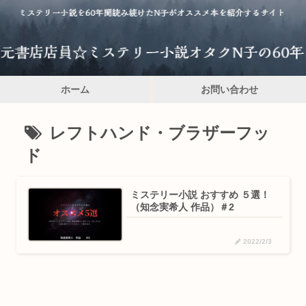
ホーム
お問い合わせ
レフトハンド・ブラザーフッ
ド
ミステリー小説 おすすめ ５選！
（知念実希人 作品）＃2
2022/2/3