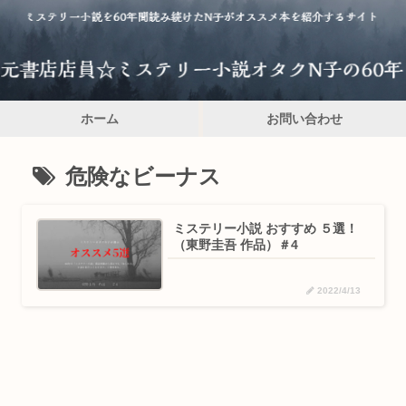
ホーム
お問い合わせ
危険なビーナス
ミステリー小説 おすすめ ５選！
（東野圭吾 作品）＃4
2022/4/13