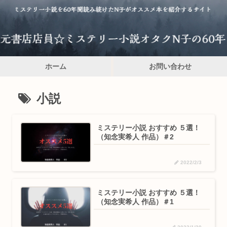
ホーム
お問い合わせ
小説
ミステリー小説 おすすめ ５選！
（知念実希人 作品）＃2
2022/2/3
ミステリー小説 おすすめ ５選！
（知念実希人 作品）＃1