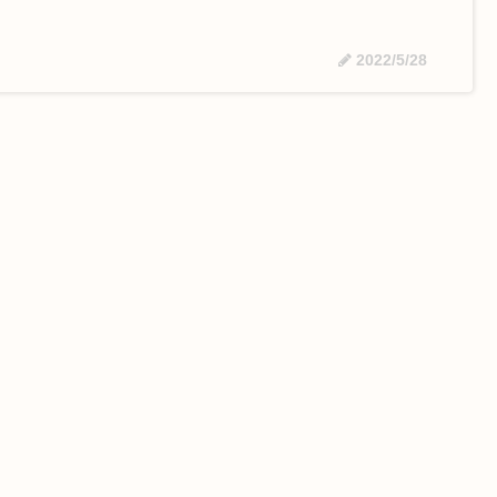
2022/5/28