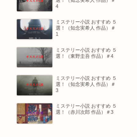
選！（知念実希人 作品）＃
4
ミステリー小説 おすすめ ５
選！（知念実希人 作品）＃
1
ミステリー小説 おすすめ ５
選！（東野圭吾 作品）＃4
ミステリー小説 おすすめ ５
選！（知念実希人 作品）＃
3
ミステリー小説 おすすめ ５
選！（赤川次郎 作品）＃3