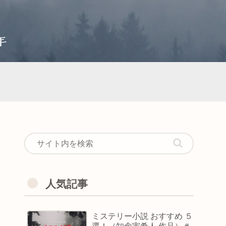
人気記事
ミステリー小説 おすすめ ５