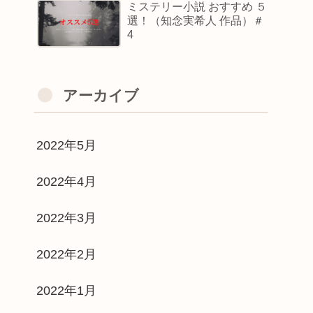
ミステリー小説 おすすめ ５
選！（知念実希人 作品）＃
4
アーカイブ
2022年5月
2022年4月
2022年3月
2022年2月
2022年1月