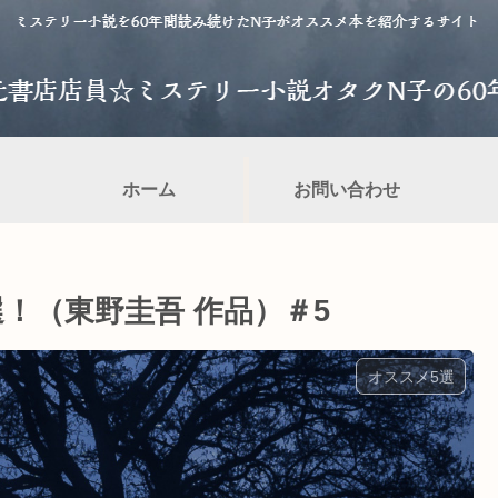
ホーム
お問い合わせ
選！（東野圭吾 作品）＃5
オススメ5選