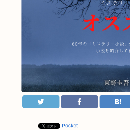
Pocket