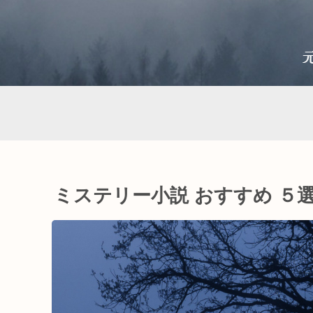
ミステリー小説 おすすめ ５