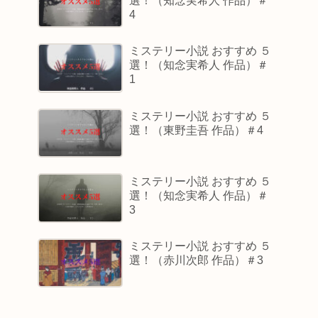
選！（知念実希人 作品）＃
4
ミステリー小説 おすすめ ５
選！（知念実希人 作品）＃
1
ミステリー小説 おすすめ ５
選！（東野圭吾 作品）＃4
ミステリー小説 おすすめ ５
選！（知念実希人 作品）＃
3
ミステリー小説 おすすめ ５
選！（赤川次郎 作品）＃3