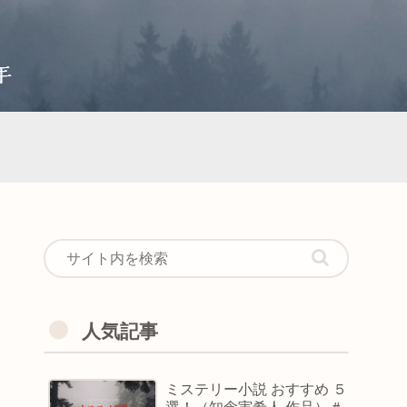
人気記事
ミステリー小説 おすすめ ５