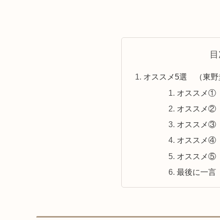
目
オススメ5選 （東野
オススメ① 
オススメ② 
オススメ③ 
オススメ④ 
オススメ⑤ 
最後に一言