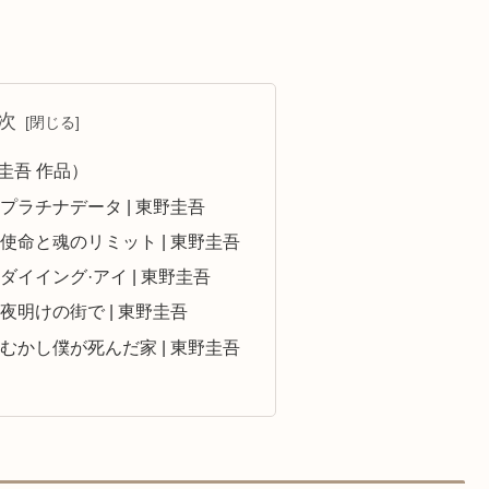
次
圭吾 作品）
プラチナデータ | 東野圭吾
使命と魂のリミット | 東野圭吾
ダイイング·アイ | 東野圭吾
夜明けの街で | 東野圭吾
むかし僕が死んだ家 | 東野圭吾