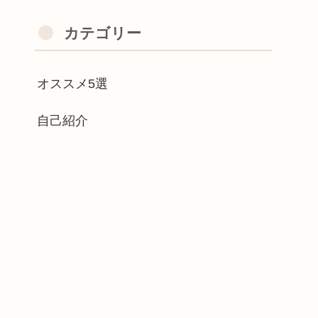
カテゴリー
オススメ5選
自己紹介