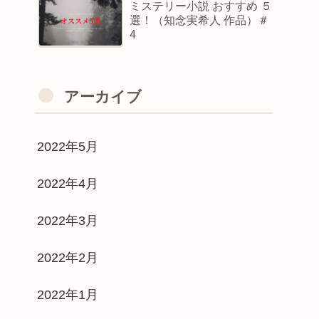
ミステリー小説 おすすめ ５
選！（知念実希人 作品）＃
4
アーカイブ
2022年5月
2022年4月
2022年3月
2022年2月
2022年1月